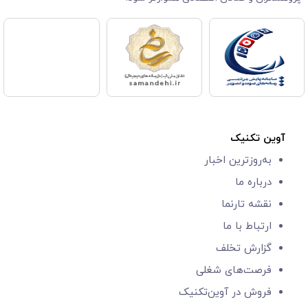
آوین تکنیک
به‌روزترین اخبار
درباره ما
نقشه تارنما
ارتباط با ما
گزارش‌ تخلف
فرصت‌های شغلی
فروش در آوین‌تکنیک