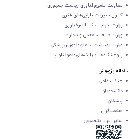
معاونت علمی‌و‌فناوری
ریاست جمهوری
کانون مدیریت دارایی‌های فکری
وزارت علوم، تحقیقات‌وفناوری
وزارت صنعت، معدن و تجارت
وزارت بهداشت، درمان‌وآموزش‌پزشکی
پژوهشگاه‌ها و
پارک‌های‌‌علم‌‌و‌فناوری
سامانه پژوهش
هیئت علمی
دانشجویان
پزشکان
صنعت‌گران
سایر افراد متخصص