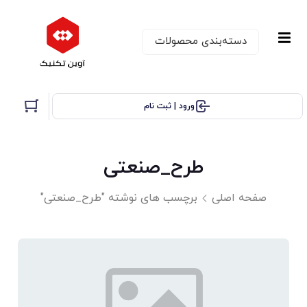
دسته‌بندی‌ محصولات
ورود | ثبت نام
طرح_صنعتی
صفحه اصلی
برچسب های نوشته "طرح_صنعتی"