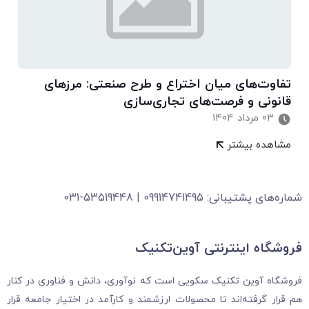
تفاوت‌های میان اختراع و طرح صنعتی: مرزهای
قانونی و فرصت‌های تجاری‌سازی
۰۳ مرداد ۱۴۰۴
مشاهده بیشتر
شماره‌های پشتیبانی: 09914741495 | 53519448-031
فروشگاه‌ اینترنتی آوین‌تکنیک
فروشگاه آوین تکنیک سکویی است که نوآوری، دانش و فناوری در کنار
هم قرار گرفته‌اند تا محصولات ارزشمند و کارآمد در اختیار جامعه قرار