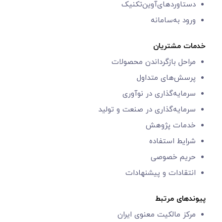
دستاوردهای‌آوین‌تکنیک
ورود به‌سامانه
خدمات مشتریان
مراحل بازگرداندن محصولات
پرسش‌های متداول
سرمایه‌گذاری در نوآوری
سرمایه‌گذاری در صنعت و تولید
خدمات پژوهش
شرایط استفاده
حریم خصوصی
انتقادات و پیشنهادات
پیوندهای مرتبط
مرکز مالکیت معنوی ایران