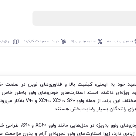
تحقیق و توسعه
تخفیف‌های ویژه
خرید محصولات کارکرده
طرح‌های
تعهد خود به ایمنی، کیفیت بالا و فناوری‌های نوین در صنعت 
ه ویژه‌ای داشته است. استارت‌های خودروهای ولوو به‌طور خاص بر
باکیفیت طراحی شده‌اند و در مدل‌های
 برای رانندگان بسیار رضایت‌بخش هستند.
عملکرد بی‌صدا و سریع: استارت‌ه
یادی دارد، زیرا استارت‌های ولوو تجربه‌ای آرام و بدون مزاحمت صو