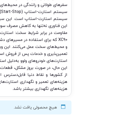
سفرهای طولانی و رانندگی در محیط‌ها
سیستم استارت-استاپ است. این سیستم 
این فناوری نه‌تنها به کاهش مصرف سوخ
مقاومت در برابر شرایط سخت: استارت‌ه
XC90 که برای استفاده در مسیرهای 
و محیط‌های سخت عمل می‌کنند. این ویژ
تعمیرپذیری و خدمات پس از فروش استا
استارت‌های خودروهای ولوو به‌دلیل استفا
این حال، در صورت بروز مشکل، قطعات 
از کشورها و نقاط دنیا قابل‌دسترس 
هزینه‌های تعمیر و نگهداری استارت‌ها
هزینه‌های نگهداری بیشتر باشد.
هیچ محصولی یافت نشد.