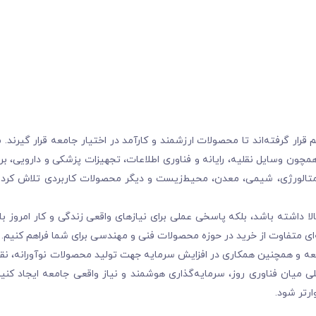
ر گرفته‌اند تا محصولات ارزشمند و کارآمد در اختیار جامعه قرار گیرند. ما
چون وسایل نقلیه، رایانه و فناوری اطلاعات، تجهیزات پزشکی و دارویی، بر
تالورژی، شیمی، معدن، محیط‌زیست و دیگر محصولات کاربردی تلاش کرده‌
 داشته باشد، بلکه پاسخی عملی برای نیازهای واقعی زندگی و کار امروز با
ی متفاوت از خرید در حوزه محصولات فنی و مهندسی برای شما فراهم کنیم.
عه و همچنین همکاری در افزایش سرمایه جهت تولید محصولات نوآورانه، ن
 میان فناوری روز، سرمایه‌گذاری هوشمند و نیاز واقعی جامعه ایجاد کنیم
رتر شود.