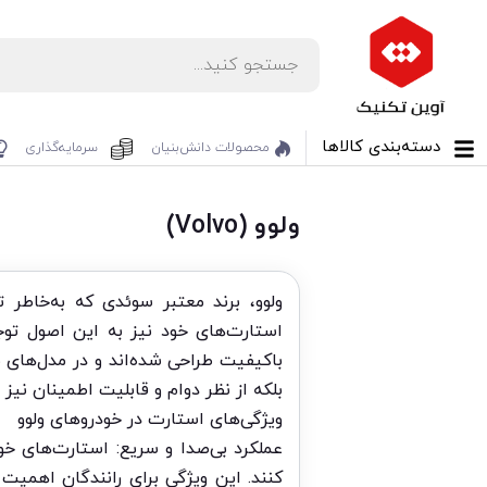
دسته‌بندی کالاها
محصولات دانش‌بنیان‌
سرمایه‌گذاری
ولوو (Volvo)
ولوو، برند معتبر سوئدی که به‌خاطر 
استارت‌های خود نیز به این اصول توج
بلکه از نظر دوام و قابلیت اطمینان نیز
ویژگی‌های استارت در خودروهای ولوو
کنند. این ویژگی برای رانندگان اهمیت ز