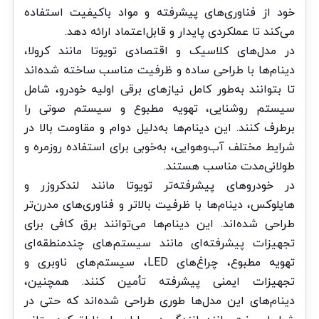
خود از فناوری‌های پیشرفته و مواد باکیفیت استفاده
می‌کند تا عملکردی پایدار و قابل‌اعتماد ارائه دهد.
در مدل‌های کلاسیک و اقتصادی تویوتا مانند کرولا،
دینام‌ها با طراحی ساده و ظرفیت مناسب ساخته شده‌اند
تا بتوانند به‌طور کامل نیازهای برقی اولیه خودرو، شامل
سیستم روشنایی، تهویه مطبوع و سیستم صوتی را
برطرف کنند. این دینام‌ها به‌دلیل دوام و مقاومت بالا در
شرایط مختلف آب‌وهوایی، به‌خوبی برای استفاده روزمره و
طولانی‌مدت مناسب هستند.
در خودروهای پیشرفته‌تر تویوتا مانند لندکروزر و
هایلوکس، دینام‌ها با ظرفیت بالاتر و فناوری‌های مدرن‌تر
طراحی شده‌اند. این دینام‌ها می‌توانند برق کافی برای
تجهیزات پیشرفته‌ای مانند سیستم‌های چندمنطقه‌ای
تهویه مطبوع، چراغ‌های LED، سیستم‌های ناوبری و
تجهیزات ایمنی پیشرفته تأمین کنند. همچنین،
دینام‌های این مدل‌ها طوری طراحی شده‌اند که حتی در