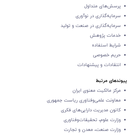
پرسش‌های متداول
سرمایه‌گذاری در نوآوری
سرمایه‌گذاری در صنعت و تولید
خدمات پژوهش
شرایط استفاده
حریم خصوصی
انتقادات و پیشنهادات
پیوندهای مرتبط
مرکز مالکیت معنوی ایران
معاونت علمی‌و‌فناوری
ریاست جمهوری
کانون مدیریت دارایی‌های فکری
وزارت علوم، تحقیقات‌وفناوری
وزارت صنعت، معدن و تجارت