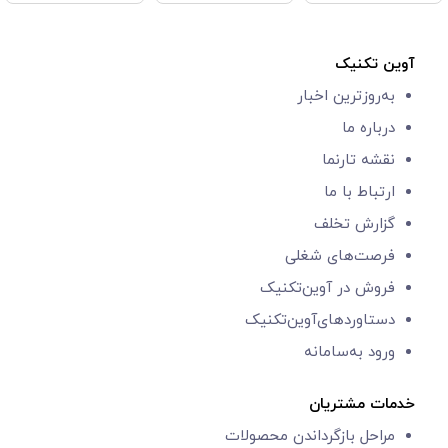
آوین تکنیک
به‌روزترین اخبار
درباره ما
نقشه تارنما
ارتباط با ما
گزارش‌ تخلف
فرصت‌های شغلی
فروش در آوین‌تکنیک
دستاوردهای‌آوین‌تکنیک
ورود به‌سامانه
خدمات مشتریان
مراحل بازگرداندن محصولات