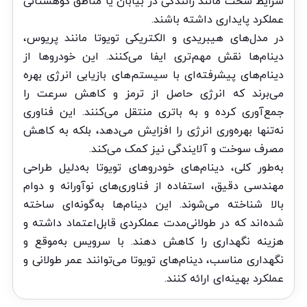
شرایط سخت مانند رانندگی در بیابان یا مناطق کوهستانی
عملکرد پایداری داشته باشند.
در مدل‌های هیبریدی و الکتریکی تویوتا مانند پریوس،
دینام‌ها نقش مهم‌تری ایفا می‌کنند. این خودروها از
دینام‌های پیشرفته‌ای با سیستم‌های بازیابی انرژی بهره
می‌برند که انرژی حاصل از ترمز و کاهش سرعت را
جمع‌آوری کرده و به باتری منتقل می‌کنند. این فناوری
نه‌تنها بهره‌وری انرژی را افزایش می‌دهد، بلکه به کاهش
مصرف سوخت و آلایندگی نیز کمک می‌کند.
به‌طور کلی، دینام‌های خودروهای تویوتا به‌دلیل طراحی
مهندسی دقیق، استفاده از فناوری‌های نوآورانه و دوام
بالا شناخته می‌شوند. این دینام‌ها به‌گونه‌ای ساخته
شده‌اند که در طولانی‌مدت عملکردی قابل‌اعتماد داشته و
هزینه نگهداری را کاهش دهند. با سرویس به‌موقع و
نگهداری مناسب، دینام‌های تویوتا می‌توانند عمر طولانی و
عملکرد بهینه‌ای ارائه کنند.