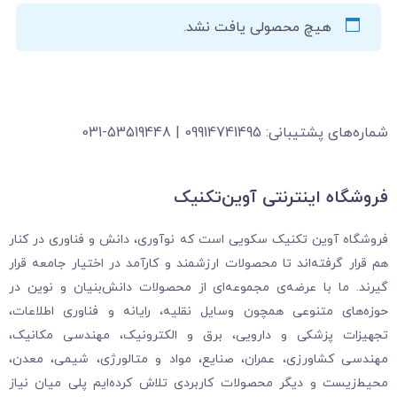
هیچ محصولی یافت نشد.
شماره‌های پشتیبانی: 09914741495 | 53519448-031
فروشگاه‌ اینترنتی آوین‌تکنیک
فروشگاه آوین تکنیک سکویی است که نوآوری، دانش و فناوری در کنار
هم قرار گرفته‌اند تا محصولات ارزشمند و کارآمد در اختیار جامعه قرار
گیرند. ما با عرضه‌ی مجموعه‌ای از محصولات دانش‌بنیان و نوین در
حوزه‌های متنوعی همچون وسایل نقلیه، رایانه و فناوری اطلاعات،
تجهیزات پزشکی و دارویی، برق و الکترونیک، مهندسی مکانیک،
مهندسی کشاورزی، عمران، صنایع، مواد و متالورژی، شیمی، معدن،
محیط‌زیست و دیگر محصولات کاربردی تلاش کرده‌ایم پلی میان نیاز