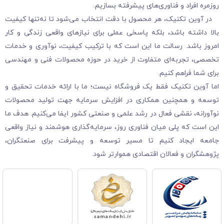
روزمره افراد و فناوری‌های پیشرفته بسازیم.
در آوین تکنیک، هر محصول با دقت انتخاب می‌شود تا نه‌تنها کیفیت
بالا داشته باشد، بلکه پاسخی عملی برای نیازهای واقعی زندگی و کار
امروز باشد. رسالت ما این است که با ترکیب کیفیت، نوآوری و خدمات
تخصصی، تجربه‌ای متفاوت از خرید در حوزه محصولات فنی و مهندسی
برای شما فراهم کنیم.
اما آوین تکنیک فقط یک فروشگاه نیست؛ ما با ارائه خدمات تحقیق و
توسعه و همچنین همکاری در افزایش سرمایه جهت تولید محصولات
نوآورانه، نقشی فعال در رشد علمی و صنعتی کشور ایفا می‌کنیم. هدف ما
این است که پلی میان فناوری روز، سرمایه‌گذاری هوشمند و نیاز واقعی
جامعه ایجاد کنیم تا مسیر توسعه و پیشرفت برای صنعتگران،
پژوهشگران و فعالان اقتصادی هموارتر شود.