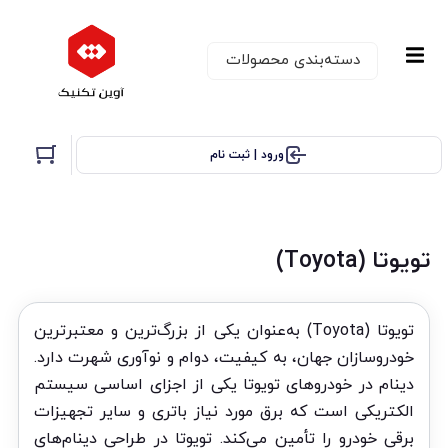
دسته‌بندی‌ محصولات
ورود | ثبت نام
تویوتا (Toyota)
تویوتا (Toyota) به‌عنوان یکی از بزرگ‌ترین و معتبرترین
خودروسازان جهان، به کیفیت، دوام و نوآوری شهرت دارد.
دینام در خودروهای تویوتا یکی از اجزای اساسی سیستم
الکتریکی است که برق مورد نیاز باتری و سایر تجهیزات
برقی خودرو را تأمین می‌کند. تویوتا در طراحی دینام‌های