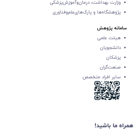
وزارت بهداشت، درمان‌وآموزش‌پزشکی
پژوهشگاه‌ها و
پارک‌های‌‌علم‌‌و‌فناوری
سامانه پژوهش
هیئت علمی
دانشجویان
پزشکان
صنعت‌گران
سایر افراد متخصص
همراه ما باشید!