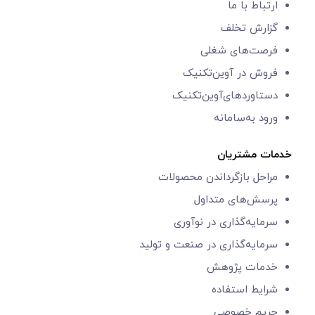
ارتباط با ما
گزارش‌ تخلف
فرصت‌های شغلی
فروش در آوین‌تکنیک
دستاوردهای‌آوین‌تکنیک
ورود به‌سامانه
خدمات مشتریان
مراحل بازگرداندن محصولات
پرسش‌های متداول
سرمایه‌گذاری در نوآوری
سرمایه‌گذاری در صنعت و تولید
خدمات پژوهش
شرایط استفاده
حریم خصوصی