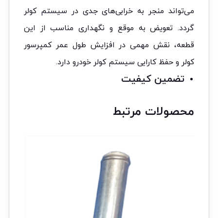
می‌تواند منجر به خرابی‌های جدی در سیستم کولر
گردد. تعویض به موقع و نگهداری مناسب از این
قطعه، نقش مهمی در افزایش طول عمر کمپرسور
کولر و حفظ کارایی سیستم کولر خودرو دارد.
تضمین کیفیت
محصولات مرتبط
تخفیف!