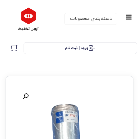
دسته‌بندی‌ محصولات
ورود | ثبت نام
تخفیف!