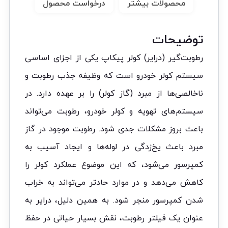
محصولات بیشتر
درخواست محصول
توضیحات
رطوبت‌گیر (درایر) کولر پیکاپ یکی از اجزای اساسی
سیستم کولر خودرو است که وظیفه جذب رطوبت و
ناخالصی‌ها از مبرد (گاز کولر) را بر عهده دارد. در
سیستم‌های تهویه و کولر خودرو، رطوبت می‌تواند
باعث بروز مشکلات جدی شود. رطوبت موجود در گاز
مبرد باعث یخ‌زدگی در لوله‌ها و ایجاد آسیب به
کمپرسور می‌شود، که این موضوع عملکرد کولر را
کاهش می‌دهد و در موارد حادتر می‌تواند به خراب
شدن کمپرسور منجر شود. به همین دلیل، درایر به
عنوان یک فیلتر رطوبت، نقش بسیار حیاتی در حفظ