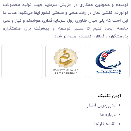
توسعه و همچنین همکاری در افزایش سرمایه جهت تولید محصولات
نوآورانه، نقشی فعال در رشد علمی و صنعتی کشور ایفا می‌کنیم. هدف ما
این است که پلی میان فناوری روز، سرمایه‌گذاری هوشمند و نیاز واقعی
جامعه ایجاد کنیم تا مسیر توسعه و پیشرفت برای صنعتگران،
پژوهشگران و فعالان اقتصادی هموارتر شود.
آوین تکنیک
به‌روزترین اخبار
درباره ما
نقشه تارنما