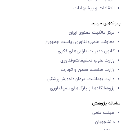
انتقادات و پیشنهادات
پیوندهای مرتبط
مرکز مالکیت معنوی ایران
معاونت علمی‌و‌فناوری
ریاست جمهوری
کانون مدیریت دارایی‌های فکری
وزارت علوم، تحقیقات‌وفناوری
وزارت صنعت، معدن و تجارت
وزارت بهداشت، درمان‌وآموزش‌پزشکی
پژوهشگاه‌ها و
پارک‌های‌‌علم‌‌و‌فناوری
سامانه پژوهش
هیئت علمی
دانشجویان