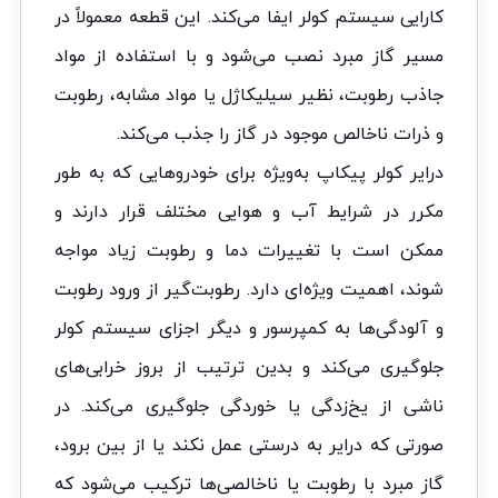
کارایی سیستم کولر ایفا می‌کند. این قطعه معمولاً در
مسیر گاز مبرد نصب می‌شود و با استفاده از مواد
جاذب رطوبت، نظیر سیلیکاژل یا مواد مشابه، رطوبت
و ذرات ناخالص موجود در گاز را جذب می‌کند.
درایر کولر پیکاپ به‌ویژه برای خودروهایی که به طور
مکرر در شرایط آب و هوایی مختلف قرار دارند و
ممکن است با تغییرات دما و رطوبت زیاد مواجه
شوند، اهمیت ویژه‌ای دارد. رطوبت‌گیر از ورود رطوبت
و آلودگی‌ها به کمپرسور و دیگر اجزای سیستم کولر
جلوگیری می‌کند و بدین ترتیب از بروز خرابی‌های
ناشی از یخ‌زدگی یا خوردگی جلوگیری می‌کند. در
صورتی که درایر به درستی عمل نکند یا از بین برود،
گاز مبرد با رطوبت یا ناخالصی‌ها ترکیب می‌شود که