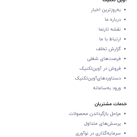
آوین تکنیک
به‌روزترین اخبار
درباره ما
نقشه تارنما
ارتباط با ما
گزارش‌ تخلف
فرصت‌های شغلی
فروش در آوین‌تکنیک
دستاوردهای‌آوین‌تکنیک
ورود به‌سامانه
خدمات مشتریان
مراحل بازگرداندن محصولات
پرسش‌های متداول
سرمایه‌گذاری در نوآوری