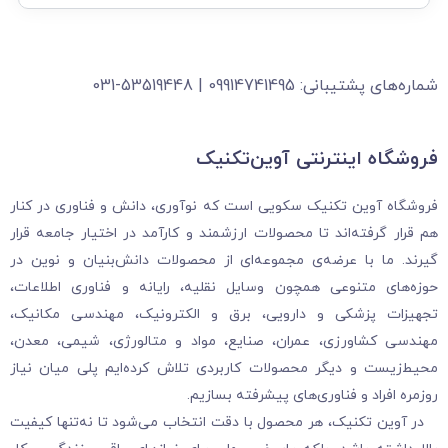
شماره‌های پشتیبانی: 09914741495 | 53519448-031
فروشگاه‌ اینترنتی آوین‌تکنیک
فروشگاه آوین تکنیک سکویی است که نوآوری، دانش و فناوری در کنار
هم قرار گرفته‌اند تا محصولات ارزشمند و کارآمد در اختیار جامعه قرار
گیرند. ما با عرضه‌ی مجموعه‌ای از محصولات دانش‌بنیان و نوین در
حوزه‌های متنوعی همچون وسایل نقلیه، رایانه و فناوری اطلاعات،
تجهیزات پزشکی و دارویی، برق و الکترونیک، مهندسی مکانیک،
مهندسی کشاورزی، عمران، صنایع، مواد و متالورژی، شیمی، معدن،
محیط‌زیست و دیگر محصولات کاربردی تلاش کرده‌ایم پلی میان نیاز
روزمره افراد و فناوری‌های پیشرفته بسازیم.
در آوین تکنیک، هر محصول با دقت انتخاب می‌شود تا نه‌تنها کیفیت