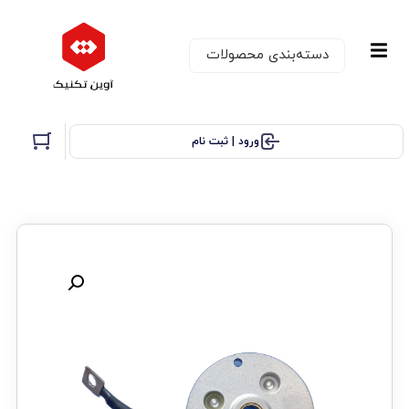
دسته‌بندی‌ محصولات
ورود | ثبت نام
تخفیف!