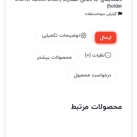
holder)
گزارش سوءاستفاده
توضیحات تکمیلی
ارسال
نظرات (0)
محصولات بیشتر
درخواست محصول
محصولات مرتبط
تخفیف!