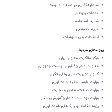
سرمایه‌گذاری در صنعت و تولید
خدمات پژوهش
شرایط استفاده
حریم خصوصی
انتقادات و پیشنهادات
پیوندهای مرتبط
مرکز مالکیت معنوی ایران
معاونت علمی‌و‌فناوری
ریاست جمهوری
کانون مدیریت دارایی‌های فکری
وزارت علوم، تحقیقات‌وفناوری
وزارت صنعت، معدن و تجارت
وزارت بهداشت، درمان‌وآموزش‌پزشکی
پژوهشگاه‌ها و
پارک‌های‌‌علم‌‌و‌فناوری