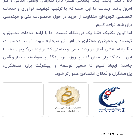
بالا داشته باشد، بلکه پاسخی عملی برای نیازهای واقعی زندگی و کار
امروز باشد. رسالت ما این است که با ترکیب کیفیت، نوآوری و خدمات
تخصصی، تجربه‌ای متفاوت از خرید در حوزه محصولات فنی و مهندسی
برای شما فراهم کنیم.
اما آوین تکنیک فقط یک فروشگاه نیست؛ ما با ارائه خدمات تحقیق و
توسعه و همچنین همکاری در افزایش سرمایه جهت تولید محصولات
نوآورانه، نقشی فعال در رشد علمی و صنعتی کشور ایفا می‌کنیم. هدف ما
این است که پلی میان فناوری روز، سرمایه‌گذاری هوشمند و نیاز واقعی
جامعه ایجاد کنیم تا مسیر توسعه و پیشرفت برای صنعتگران،
پژوهشگران و فعالان اقتصادی هموارتر شود.