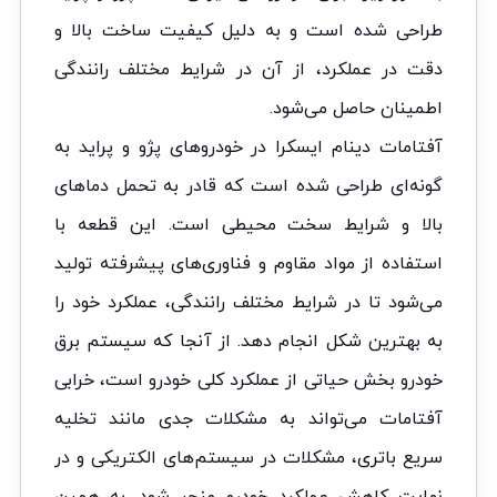
طراحی شده است و به دلیل کیفیت ساخت بالا و
دقت در عملکرد، از آن در شرایط مختلف رانندگی
اطمینان حاصل می‌شود.
آفتامات دینام ایسکرا در خودروهای پژو و پراید به
گونه‌ای طراحی شده است که قادر به تحمل دماهای
بالا و شرایط سخت محیطی است. این قطعه با
استفاده از مواد مقاوم و فناوری‌های پیشرفته تولید
می‌شود تا در شرایط مختلف رانندگی، عملکرد خود را
به بهترین شکل انجام دهد. از آنجا که سیستم برق
خودرو بخش حیاتی از عملکرد کلی خودرو است، خرابی
آفتامات می‌تواند به مشکلات جدی مانند تخلیه
سریع باتری، مشکلات در سیستم‌های الکتریکی و در