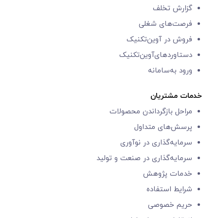
گزارش‌ تخلف
فرصت‌های شغلی
فروش در آوین‌تکنیک
دستاوردهای‌آوین‌تکنیک
ورود به‌سامانه
خدمات مشتریان
مراحل بازگرداندن محصولات
پرسش‌های متداول
سرمایه‌گذاری در نوآوری
سرمایه‌گذاری در صنعت و تولید
خدمات پژوهش
شرایط استفاده
حریم خصوصی