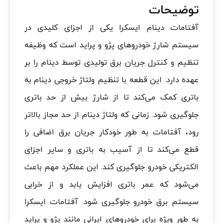
توضیحات
آفتامات دینام ایسکرا یکی از اجزای کلیدی در
سیستم شارژ خودروهای پژو و پراید است که وظیفه
تنظیم و کنترل جریان برق تولیدی توسط دینام را بر
عهده دارد. این قطعه با تنظیم ولتاژ خروجی دینام به
باتری کمک می‌کند تا از شارژ بیش از حد باتری
جلوگیری شود. زمانی که ولتاژ دینام از حد مجاز بالاتر
رود، آفتامات به طور خودکار جریان برق اضافی را
قطع می‌کند تا از آسیب به باتری و سایر اجزای
الکتریکی خودرو جلوگیری کند. این عملکرد مهم باعث
می‌شود که عمر باتری افزایش یابد و از خرابی
سیستم برق خودرو جلوگیری شود. آفتامات ایسکرا
به طور ویژه برای خودروهای ایرانی مانند پژو و پراید