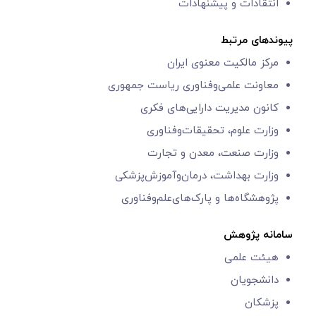
انتقادات و پیشنهادات
پیوندهای مرتبط
مرکز مالکیت معنوی ایران
معاونت علمی‌و‌فناوری
ریاست جمهوری
کانون مدیریت دارایی‌های فکری
وزارت علوم، تحقیقات‌وفناوری
وزارت صنعت، معدن و تجارت
وزارت بهداشت، درمان‌وآموزش‌پزشکی
پژوهشگاه‌ها و
پارک‌های‌‌علم‌‌و‌فناوری
سامانه پژوهش
هیئت علمی
دانشجویان
پزشکان