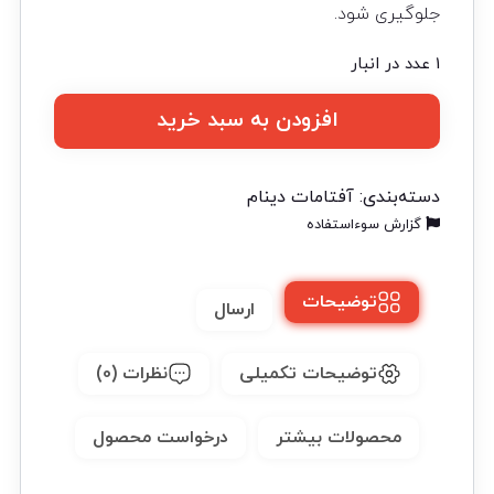
جلوگیری شود.
1 عدد در انبار
افزودن به سبد خرید
دسته‌بندی:
آفتامات دینام
گزارش سوءاستفاده
توضیحات
ارسال
توضیحات تکمیلی
نظرات (0)
محصولات بیشتر
درخواست محصول