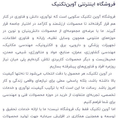
فروشگاه‌ اینترنتی آوین‌تکنیک
فروشگاه آوین تکنیک سکویی است که نوآوری، دانش و فناوری در کنار
هم قرار گرفته‌اند تا محصولات ارزشمند و کارآمد در اختیار جامعه قرار
گیرند. ما با عرضه‌ی مجموعه‌ای از محصولات دانش‌بنیان و نوین در
حوزه‌های متنوعی همچون وسایل نقلیه، رایانه و فناوری اطلاعات،
تجهیزات پزشکی و دارویی، برق و الکترونیک، مهندسی مکانیک،
مهندسی کشاورزی، عمران، صنایع، مواد و متالورژی، شیمی، معدن،
محیط‌زیست و دیگر محصولات کاربردی تلاش کرده‌ایم پلی میان نیاز
روزمره افراد و فناوری‌های پیشرفته بسازیم.
در آوین تکنیک، هر محصول با دقت انتخاب می‌شود تا نه‌تنها کیفیت
بالا داشته باشد، بلکه پاسخی عملی برای نیازهای واقعی زندگی و کار
امروز باشد. رسالت ما این است که با ترکیب کیفیت، نوآوری و خدمات
تخصصی، تجربه‌ای متفاوت از خرید در حوزه محصولات فنی و مهندسی
برای شما فراهم کنیم.
اما آوین تکنیک فقط یک فروشگاه نیست؛ ما با ارائه خدمات تحقیق و
توسعه و همچنین همکاری در افزایش سرمایه جهت تولید محصولات