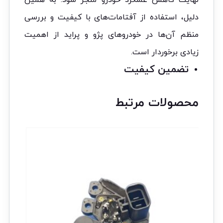
نهایت کاهش عملکرد خودرو منجر شود. به همین
دلیل، استفاده از آفتامات‌های با کیفیت و بررسی
منظم آن‌ها در خودروهای پژو و پراید از اهمیت
زیادی برخوردار است.
تضمین کیفیت
محصولات مرتبط
تخفیف!