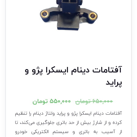
آفتامات دینام ایسکرا پژو و
پراید
650,000
تومان
550,000
تومان
آفتامات دینام ایسکرا پژو و پراید ولتاژ دینام را تنظیم
کرده و از شارژ بیش از حد باتری جلوگیری می‌کند، تا
از آسیب به باتری و سیستم الکتریکی خودرو