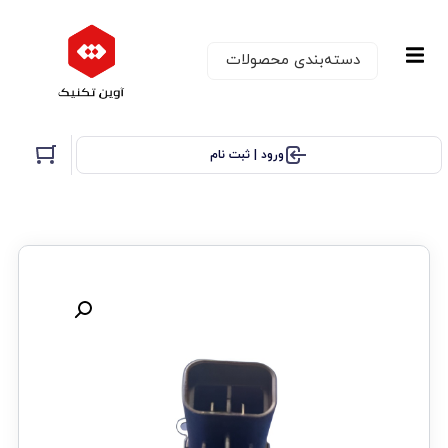
دسته‌بندی‌ محصولات
ورود | ثبت نام
تخفیف!