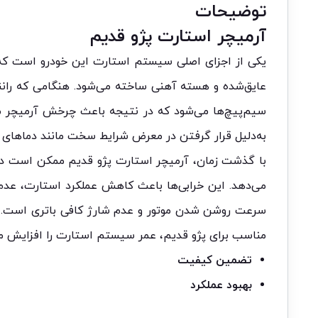
توضیحات
آرمیچر استارت پژو قدیم
یکی از اجزای اصلی سیستم استارت این خودرو است که وظ
عایق‌شده و هسته آهنی ساخته می‌شود. هنگامی که راننده
سیم‌پیچ‌ها می‌شود که در نتیجه باعث چرخش آرمیچر 
به‌دلیل قرار گرفتن در معرض شرایط سخت مانند دماهای بال
با گذشت زمان، آرمیچر استارت پژو قدیم ممکن است دچ
می‌دهد. این خرابی‌ها باعث کاهش عملکرد استارت، عد
سرعت روشن شدن موتور و عدم شارژ کافی باتری است. بر
مناسب برای پژو قدیم، عمر سیستم استارت را افزایش می‌
تضمین کیفیت
بهبود عملکرد