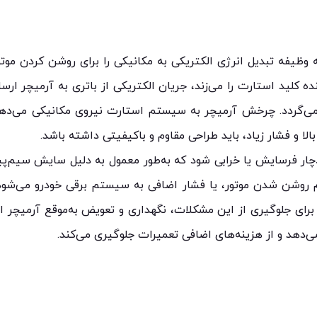
یفه تبدیل انرژی الکتریکی به مکانیکی را برای روشن کردن موتور 
 کلید استارت را می‌زند، جریان الکتریکی از باتری به آرمیچر ار
می‌گردد. چرخش آرمیچر به سیستم استارت نیروی مکانیکی می‌دهد
ا و فشار زیاد، باید طراحی مقاوم و باکیفیتی داشته باشد.
ار فرسایش یا خرابی شود که به‌طور معمول به دلیل سایش سیم‌پی
م روشن شدن موتور، یا فشار اضافی به سیستم برقی خودرو می‌شود
ای جلوگیری از این مشکلات، نگهداری و تعویض به‌موقع آرمیچر 
دهد و از هزینه‌های اضافی تعمیرات جلوگیری می‌کند.