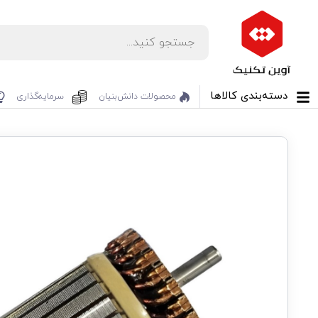
دسته‌بندی کالاها
محصولات دانش‌بنیان‌
سرمایه‌گذاری
تخفیف!