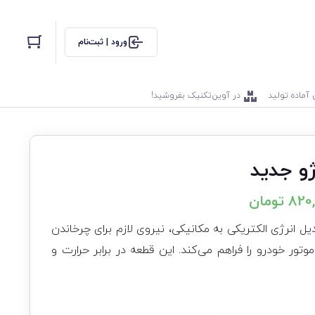
ورود | ثبت‌نام
 آماده تولید
در آوین‌تکنیک بفروشید!
و جدید
820
تومان
یل انرژی الکتریکی به مکانیکی، نیروی لازم برای چرخاندن
ور خودرو را فراهم می‌کند. این قطعه در برابر حرارت و