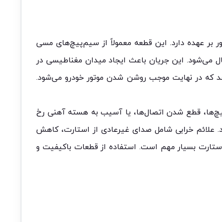
بر عهده دارد. این قطعه معمولاً از سیم‌پیچ‌های مسی
سال می‌شود. این جریان باعث ایجاد میدان مغناطیسی در
 که در نهایت موجب روشن شدن موتور خودرو می‌شود.
چ‌ها، قطع شدن اتصال‌ها، یا آسیب به هسته آهنی رخ
. علائم خرابی شامل صدای غیرعادی از استارت، کاهش
استارت بسیار مهم است. استفاده از قطعات باکیفیت و