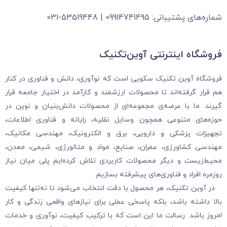
شماره‌های پشتیبانی: 09914741495 | 53519448-031
فروشگاه‌ اینترنتی آوین‌تکنیک
فروشگاه آوین تکنیک سکویی است که نوآوری، دانش و فناوری در کنار
هم قرار گرفته‌اند تا محصولات ارزشمند و کارآمد در اختیار جامعه قرار
گیرند. ما با عرضه‌ی مجموعه‌ای از محصولات دانش‌بنیان و نوین در
حوزه‌های متنوعی همچون وسایل نقلیه، رایانه و فناوری اطلاعات،
تجهیزات پزشکی و دارویی، برق و الکترونیک، مهندسی مکانیک،
مهندسی کشاورزی، عمران، صنایع، مواد و متالورژی، شیمی، معدن،
محیط‌زیست و دیگر محصولات کاربردی تلاش کرده‌ایم پلی میان نیاز
روزمره افراد و فناوری‌های پیشرفته بسازیم.
در آوین تکنیک، هر محصول با دقت انتخاب می‌شود تا نه‌تنها کیفیت
بالا داشته باشد، بلکه پاسخی عملی برای نیازهای واقعی زندگی و کار
امروز باشد. رسالت ما این است که با ترکیب کیفیت، نوآوری و خدمات