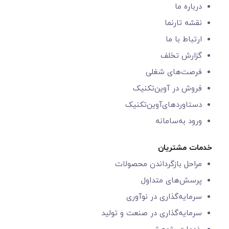
درباره ما
نقشه تارنما
ارتباط با ما
گزارش‌ تخلف
فرصت‌های شغلی
فروش در آوین‌تکنیک
دستاوردهای‌آوین‌تکنیک
ورود به‌سامانه
خدمات مشتریان
مراحل بازگرداندن محصولات
پرسش‌های متداول
سرمایه‌گذاری در نوآوری
سرمایه‌گذاری در صنعت و تولید