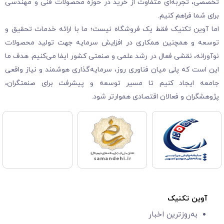
تخصصی، تجربه‌ای متفاوت از خرید در حوزه محصولات فنی و مهندسی
برای شما فراهم کنیم.
اما آوین تکنیک فقط یک فروشگاه نیست؛ ما با ارائه خدمات تحقیق و
توسعه و همچنین همکاری در افزایش سرمایه جهت تولید محصولات
نوآورانه، نقشی فعال در رشد علمی و صنعتی کشور ایفا می‌کنیم. هدف ما
این است که پلی میان فناوری روز، سرمایه‌گذاری هوشمند و نیاز واقعی
جامعه ایجاد کنیم تا مسیر توسعه و پیشرفت برای صنعتگران،
پژوهشگران و فعالان اقتصادی هموارتر شود.
آوین تکنیک
به‌روزترین اخبار