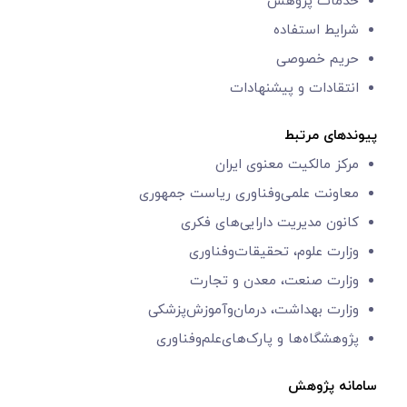
خدمات پژوهش
شرایط استفاده
حریم خصوصی
انتقادات و پیشنهادات
پیوندهای مرتبط
مرکز مالکیت معنوی ایران
معاونت علمی‌و‌فناوری
ریاست جمهوری
کانون مدیریت دارایی‌های فکری
وزارت علوم، تحقیقات‌وفناوری
وزارت صنعت، معدن و تجارت
وزارت بهداشت، درمان‌وآموزش‌پزشکی
پژوهشگاه‌ها و
پارک‌های‌‌علم‌‌و‌فناوری
سامانه پژوهش