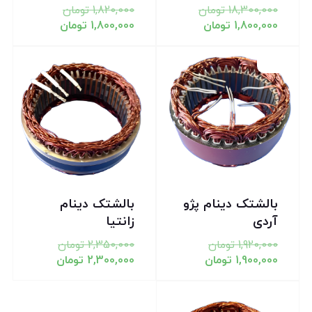
18,300,000
تومان
1,820,000
تومان
1,800,000
تومان
1,800,000
تومان
تخفیف!
تخفیف!
بالشتک دینام پژو
بالشتک دینام
آردی
زانتیا
1,920,000
تومان
2,350,000
تومان
1,900,000
تومان
2,300,000
تومان
تخفیف!