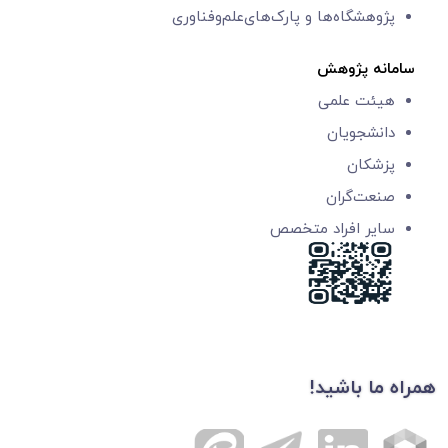
پژوهشگاه‌ها و
پارک‌های‌‌علم‌‌و‌فناوری
سامانه پژوهش
هیئت علمی
دانشجویان
پزشکان
صنعت‌گران
سایر افراد متخصص
همراه ما باشید!