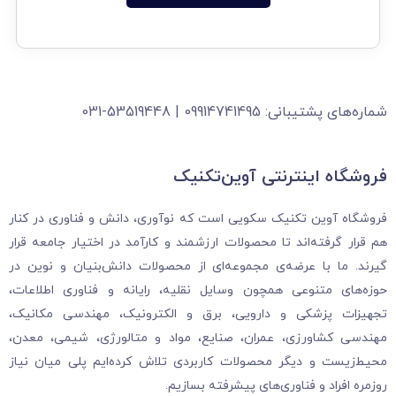
شماره‌های پشتیبانی: 09914741495 | 53519448-031
فروشگاه‌ اینترنتی آوین‌تکنیک
فروشگاه آوین تکنیک سکویی است که نوآوری، دانش و فناوری در کنار
هم قرار گرفته‌اند تا محصولات ارزشمند و کارآمد در اختیار جامعه قرار
گیرند. ما با عرضه‌ی مجموعه‌ای از محصولات دانش‌بنیان و نوین در
حوزه‌های متنوعی همچون وسایل نقلیه، رایانه و فناوری اطلاعات،
تجهیزات پزشکی و دارویی، برق و الکترونیک، مهندسی مکانیک،
مهندسی کشاورزی، عمران، صنایع، مواد و متالورژی، شیمی، معدن،
محیط‌زیست و دیگر محصولات کاربردی تلاش کرده‌ایم پلی میان نیاز
روزمره افراد و فناوری‌های پیشرفته بسازیم.