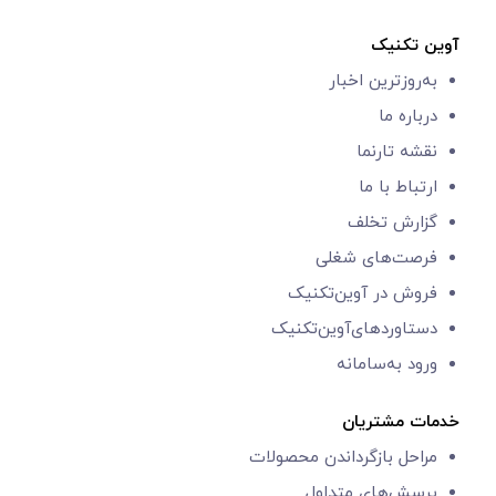
آوین تکنیک
به‌روزترین اخبار
درباره ما
نقشه تارنما
ارتباط با ما
گزارش‌ تخلف
فرصت‌های شغلی
فروش در آوین‌تکنیک
دستاوردهای‌آوین‌تکنیک
ورود به‌سامانه
خدمات مشتریان
مراحل بازگرداندن محصولات
پرسش‌های متداول