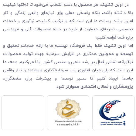
در آوین تکنیک، هر محصول با دقت انتخاب می‌شود تا نه‌تنها کیفیت
بالا داشته باشد، بلکه پاسخی عملی برای نیازهای واقعی زندگی و کار
امروز باشد. رسالت ما این است که با ترکیب کیفیت، نوآوری و خدمات
تخصصی، تجربه‌ای متفاوت از خرید در حوزه محصولات فنی و مهندسی
برای شما فراهم کنیم.
اما آوین تکنیک فقط یک فروشگاه نیست؛ ما با ارائه خدمات تحقیق و
توسعه و همچنین همکاری در افزایش سرمایه جهت تولید محصولات
نوآورانه، نقشی فعال در رشد علمی و صنعتی کشور ایفا می‌کنیم. هدف ما
این است که پلی میان فناوری روز، سرمایه‌گذاری هوشمند و نیاز واقعی
جامعه ایجاد کنیم تا مسیر توسعه و پیشرفت برای صنعتگران،
پژوهشگران و فعالان اقتصادی هموارتر شود.