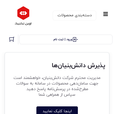
دسته‌بندی‌ محصولات
ورود | ثبت نام
پذیرش دانش‌‌بنیان‌‌ها
مدیریت محترم شرکت دانش‌بنیان، خواهشمند است
جهت سامان‌دهی محصولات در سامانه به سوالات
مطرح‌شده در پرسش‌نامه پاسخ دهید.
سپاس از همراهی شما
اینجا کلیک نمایید