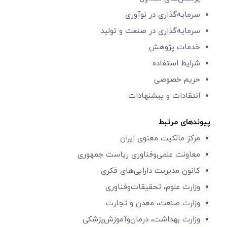
سرمایه‌گذاری در نوآوری
سرمایه‌گذاری در صنعت و تولید
خدمات پژوهش
شرایط استفاده
حریم خصوصی
انتقادات و پیشنهادات
پیوندهای مرتبط
مرکز مالکیت معنوی ایران
معاونت علمی‌و‌فناوری
ریاست جمهوری
کانون مدیریت دارایی‌های فکری
وزارت علوم، تحقیقات‌وفناوری
وزارت صنعت، معدن و تجارت
وزارت بهداشت، درمان‌وآموزش‌پزشکی