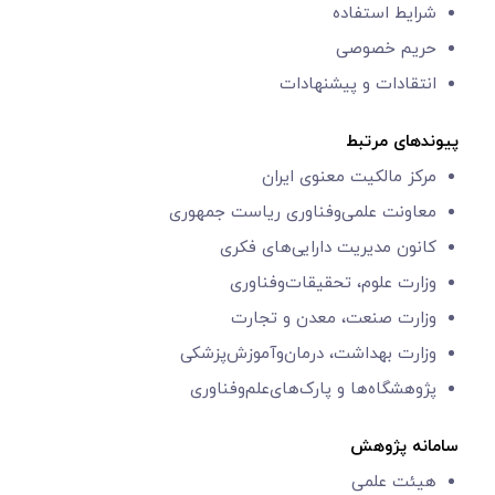
شرایط استفاده
حریم خصوصی
انتقادات و پیشنهادات
پیوندهای مرتبط
مرکز مالکیت معنوی ایران
معاونت علمی‌و‌فناوری
ریاست جمهوری
کانون مدیریت دارایی‌های فکری
وزارت علوم، تحقیقات‌وفناوری
وزارت صنعت، معدن و تجارت
وزارت بهداشت، درمان‌وآموزش‌پزشکی
پژوهشگاه‌ها و
پارک‌های‌‌علم‌‌و‌فناوری
سامانه پژوهش
هیئت علمی