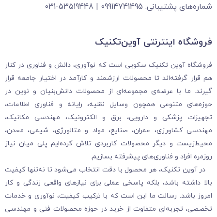
شماره‌های پشتیبانی: 09914741495 | 53519448-031
فروشگاه‌ اینترنتی آوین‌تکنیک
فروشگاه آوین تکنیک سکویی است که نوآوری، دانش و فناوری در کنار
هم قرار گرفته‌اند تا محصولات ارزشمند و کارآمد در اختیار جامعه قرار
گیرند. ما با عرضه‌ی مجموعه‌ای از محصولات دانش‌بنیان و نوین در
حوزه‌های متنوعی همچون وسایل نقلیه، رایانه و فناوری اطلاعات،
تجهیزات پزشکی و دارویی، برق و الکترونیک، مهندسی مکانیک،
مهندسی کشاورزی، عمران، صنایع، مواد و متالورژی، شیمی، معدن،
محیط‌زیست و دیگر محصولات کاربردی تلاش کرده‌ایم پلی میان نیاز
روزمره افراد و فناوری‌های پیشرفته بسازیم.
در آوین تکنیک، هر محصول با دقت انتخاب می‌شود تا نه‌تنها کیفیت
بالا داشته باشد، بلکه پاسخی عملی برای نیازهای واقعی زندگی و کار
امروز باشد. رسالت ما این است که با ترکیب کیفیت، نوآوری و خدمات
تخصصی، تجربه‌ای متفاوت از خرید در حوزه محصولات فنی و مهندسی