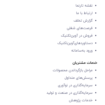
نقشه تارنما
ارتباط با ما
گزارش‌ تخلف
فرصت‌های شغلی
فروش در آوین‌تکنیک
دستاوردهای‌آوین‌تکنیک
ورود به‌سامانه
خدمات مشتریان
مراحل بازگرداندن محصولات
پرسش‌های متداول
سرمایه‌گذاری در نوآوری
سرمایه‌گذاری در صنعت و تولید
خدمات پژوهش