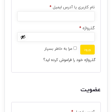
نام کاربری یا آدرس ایمیل
*
گذرواژه
*
مرا به خاطر بسپار
ورود
گذرواژه خود را فراموش کرده اید؟
عضویت