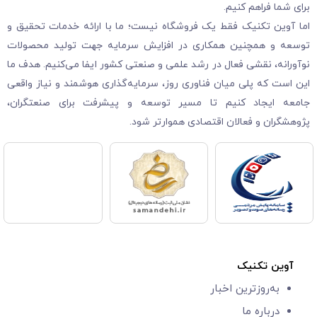
برای شما فراهم کنیم.
اما آوین تکنیک فقط یک فروشگاه نیست؛ ما با ارائه خدمات تحقیق و
توسعه و همچنین همکاری در افزایش سرمایه جهت تولید محصولات
نوآورانه، نقشی فعال در رشد علمی و صنعتی کشور ایفا می‌کنیم. هدف ما
این است که پلی میان فناوری روز، سرمایه‌گذاری هوشمند و نیاز واقعی
جامعه ایجاد کنیم تا مسیر توسعه و پیشرفت برای صنعتگران،
پژوهشگران و فعالان اقتصادی هموارتر شود.
آوین تکنیک
به‌روزترین اخبار
درباره ما