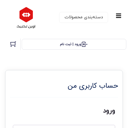
دسته‌بندی‌ محصولات
ورود | ثبت نام
حساب کاربری من
ورود