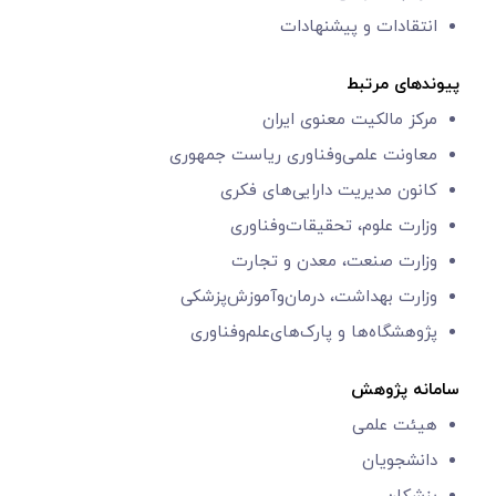
انتقادات و پیشنهادات
پیوندهای مرتبط
مرکز مالکیت معنوی ایران
معاونت علمی‌و‌فناوری
ریاست جمهوری
کانون مدیریت دارایی‌های فکری
وزارت علوم، تحقیقات‌وفناوری
وزارت صنعت، معدن و تجارت
وزارت بهداشت، درمان‌وآموزش‌پزشکی
پژوهشگاه‌ها و
پارک‌های‌‌علم‌‌و‌فناوری
سامانه پژوهش
هیئت علمی
دانشجویان