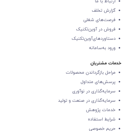
ارتباط با ما
گزارش‌ تخلف
فرصت‌های شغلی
فروش در آوین‌تکنیک
دستاوردهای‌آوین‌تکنیک
ورود به‌سامانه
خدمات مشتریان
مراحل بازگرداندن محصولات
پرسش‌های متداول
سرمایه‌گذاری در نوآوری
سرمایه‌گذاری در صنعت و تولید
خدمات پژوهش
شرایط استفاده
حریم خصوصی