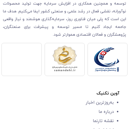
توسعه و همچنین همکاری در افزایش سرمایه جهت تولید محصولات
نوآورانه، نقشی فعال در رشد علمی و صنعتی کشور ایفا می‌کنیم. هدف ما
این است که پلی میان فناوری روز، سرمایه‌گذاری هوشمند و نیاز واقعی
جامعه ایجاد کنیم تا مسیر توسعه و پیشرفت برای صنعتگران،
پژوهشگران و فعالان اقتصادی هموارتر شود.
آوین تکنیک
به‌روزترین اخبار
درباره ما
نقشه تارنما