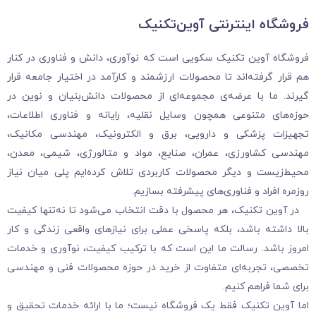
فروشگاه‌ اینترنتی آوین‌تکنیک
فروشگاه آوین تکنیک سکویی است که نوآوری، دانش و فناوری در کنار
هم قرار گرفته‌اند تا محصولات ارزشمند و کارآمد در اختیار جامعه قرار
گیرند. ما با عرضه‌ی مجموعه‌ای از محصولات دانش‌بنیان و نوین در
حوزه‌های متنوعی همچون وسایل نقلیه، رایانه و فناوری اطلاعات،
تجهیزات پزشکی و دارویی، برق و الکترونیک، مهندسی مکانیک،
مهندسی کشاورزی، عمران، صنایع، مواد و متالورژی، شیمی، معدن،
محیط‌زیست و دیگر محصولات کاربردی تلاش کرده‌ایم پلی میان نیاز
روزمره افراد و فناوری‌های پیشرفته بسازیم.
در آوین تکنیک، هر محصول با دقت انتخاب می‌شود تا نه‌تنها کیفیت
بالا داشته باشد، بلکه پاسخی عملی برای نیازهای واقعی زندگی و کار
امروز باشد. رسالت ما این است که با ترکیب کیفیت، نوآوری و خدمات
تخصصی، تجربه‌ای متفاوت از خرید در حوزه محصولات فنی و مهندسی
برای شما فراهم کنیم.
اما آوین تکنیک فقط یک فروشگاه نیست؛ ما با ارائه خدمات تحقیق و