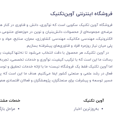
فروشگاه‌ اینترنتی آوین‌تکنیک
فروشگاه آوین تکنیک سکویی است که نوآوری، دانش و فناوری در کنار هم قرا
عرضه‌ی مجموعه‌ای از محصولات دانش‌بنیان و نوین در حوزه‌های متنوعی هم
الکترونیک، مهندسی مکانیک، مهندسی کشاورزی، عمران، صنایع، مواد و م
پلی میان نیاز روزمره افراد و فناوری‌های پیشرفته بسازیم.
در آوین تکنیک، هر محصول با دقت انتخاب می‌شود تا نه‌تنها کیفیت بالا
رسالت ما این است که با ترکیب کیفیت، نوآوری و خدمات تخصصی، تجربه‌ا
اما آوین تکنیک فقط یک فروشگاه نیست؛ ما با ارائه خدمات تحقیق و توس
فعال در رشد علمی و صنعتی کشور ایفا می‌کنیم. هدف ما این است که پلی
مسیر توسعه و پیشرفت برای صنعتگران، پژوهشگران و فعالان اقتصادی هموا
آوین تکنیک
خدمات مشتر
به‌روزترین اخبار
مراحل باز