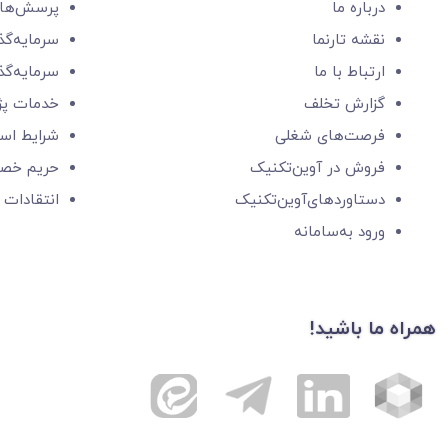
درباره ما
پرسش‌های
نقشه تارنما
سرمایه‌گذ
ارتباط با ما
سرمایه‌گذ
گزارش‌ تخلف
خدمات پ
فرصت‌های شغلی
شرایط است
فروش در آوین‌تکنیک
حریم خص
دستاوردهای‌آوین‌تکنیک
انتقادات 
ورود به‌سامانه
همراه ما باشید!