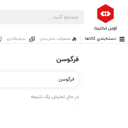
دسته‌بندی کالاها
محصولات دانش‌بنیان‌
سرمایه‌گذاری
فرگوسن
فرگوسن
در حال نمایش یک نتیجه
تخفیف!