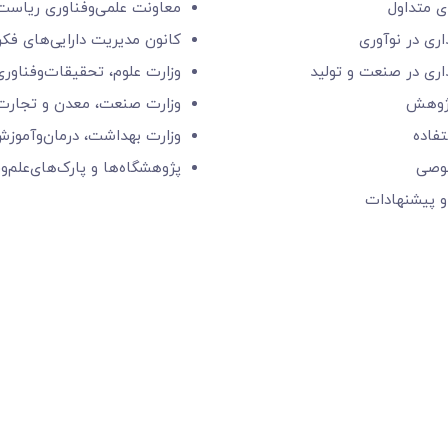
 متداول
معاونت علمی‌و‌فناوری
ریاست 
اری در نوآوری
کانون مدیریت دارایی‌های فک
اری در صنعت و تولید
وزارت علوم، تحقیقات‌وفناوری
ژوهش
وزارت صنعت، معدن و تجارت
فاده
وزارت بهداشت، درمان‌وآموز
وصی
پژوهشگاه‌ها و
پارک‌های‌‌علم‌‌و
و پیشنهادات