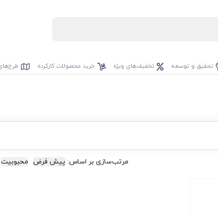
تحقیق و توسعه
تخفیف‌های ویژه
خرید محصولات کارکرده
طرح‌های
مرتب‌سازی بر اساس:
پیش فرض
محبوبیت