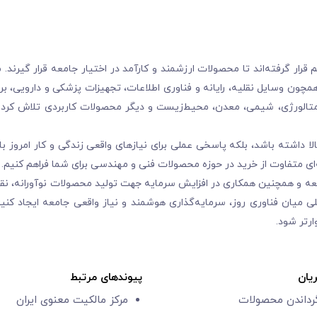
ر گرفته‌اند تا محصولات ارزشمند و کارآمد در اختیار جامعه قرار گیرند. ما
چون وسایل نقلیه، رایانه و فناوری اطلاعات، تجهیزات پزشکی و دارویی، بر
تالورژی، شیمی، معدن، محیط‌زیست و دیگر محصولات کاربردی تلاش کرده‌
 داشته باشد، بلکه پاسخی عملی برای نیازهای واقعی زندگی و کار امروز با
ی متفاوت از خرید در حوزه محصولات فنی و مهندسی برای شما فراهم کنیم.
عه و همچنین همکاری در افزایش سرمایه جهت تولید محصولات نوآورانه، ن
 میان فناوری روز، سرمایه‌گذاری هوشمند و نیاز واقعی جامعه ایجاد کنیم
رتر شود.
یان
پیوندهای مرتبط
گرداندن محصولات
مرکز مالکیت معنوی ایران