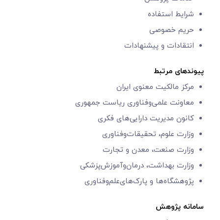
شرایط استفاده
حریم خصوصی
انتقادات و پیشنهادات
پیوندهای مرتبط
مرکز مالکیت معنوی ایران
معاونت علمی‌و‌فناوری
ریاست جمهوری
کانون مدیریت دارایی‌های فکری
وزارت علوم، تحقیقات‌وفناوری
وزارت صنعت، معدن و تجارت
وزارت بهداشت، درمان‌وآموزش‌پزشکی
پژوهشگاه‌ها و
پارک‌های‌‌علم‌‌و‌فناوری
سامانه پژوهش