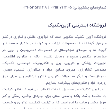
شماره‌های پشتیبانی: 09914741495 | 53519448-031
فروشگاه‌ اینترنتی آوین‌تکنیک
فروشگاه آوین تکنیک سکویی است که نوآوری، دانش و فناوری در کنار
هم قرار گرفته‌اند تا محصولات ارزشمند و کارآمد در اختیار جامعه قرار
گیرند. ما با عرضه‌ی مجموعه‌ای از محصولات دانش‌بنیان و نوین در
حوزه‌های متنوعی همچون وسایل نقلیه، رایانه و فناوری اطلاعات،
تجهیزات پزشکی و دارویی، برق و الکترونیک، مهندسی مکانیک،
مهندسی کشاورزی، عمران، صنایع، مواد و متالورژی، شیمی، معدن،
محیط‌زیست و دیگر محصولات کاربردی تلاش کرده‌ایم پلی میان نیاز
روزمره افراد و فناوری‌های پیشرفته بسازیم.
در آوین تکنیک، هر محصول با دقت انتخاب می‌شود تا نه‌تنها کیفیت
بالا داشته باشد، بلکه پاسخی عملی برای نیازهای واقعی زندگی و کار
امروز باشد. رسالت ما این است که با ترکیب کیفیت، نوآوری و خدمات