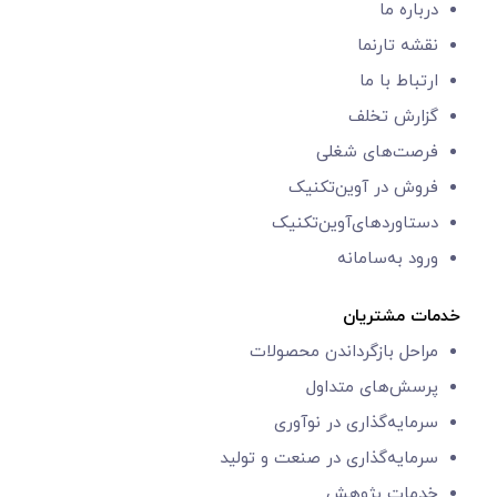
درباره ما
نقشه تارنما
ارتباط با ما
گزارش‌ تخلف
فرصت‌های شغلی
فروش در آوین‌تکنیک
دستاوردهای‌آوین‌تکنیک
ورود به‌سامانه
خدمات مشتریان
مراحل بازگرداندن محصولات
پرسش‌های متداول
سرمایه‌گذاری در نوآوری
سرمایه‌گذاری در صنعت و تولید
خدمات پژوهش