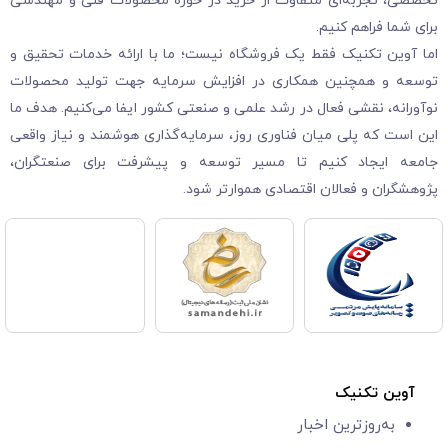
تخصصی، تجربه‌ای متفاوت از خرید در حوزه محصولات فنی و مهندسی
برای شما فراهم کنیم.
اما آوین تکنیک فقط یک فروشگاه نیست؛ ما با ارائه خدمات تحقیق و
توسعه و همچنین همکاری در افزایش سرمایه جهت تولید محصولات
نوآورانه، نقشی فعال در رشد علمی و صنعتی کشور ایفا می‌کنیم. هدف ما
این است که پلی میان فناوری روز، سرمایه‌گذاری هوشمند و نیاز واقعی
جامعه ایجاد کنیم تا مسیر توسعه و پیشرفت برای صنعتگران،
پژوهشگران و فعالان اقتصادی هموارتر شود.
آوین تکنیک
به‌روزترین اخبار