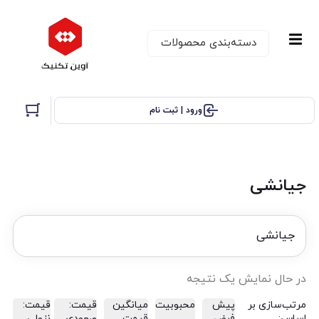
دسته‌بندی‌ محصولات
ورود | ثبت نام
جیانشی
جیانشی
در حال نمایش یک نتیجه
مرتب‌سازی بر
پیش
محبوبیت
میانگین
قیمت:
قیمت:
اساس:
فرض
قیمت
صعودی
نزولی