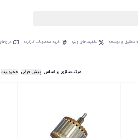
تحقیق و توسعه
تخفیف‌های ویژه
خرید محصولات کارکرده
طرح‌های
مرتب‌سازی بر اساس:
پیش فرض
محبوبیت
تخفیف!
تخفیف