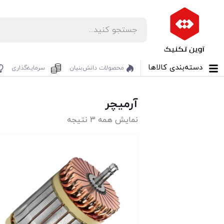
دسته‌بندی کالاها
محصولات دانش‌بنیان‌
سرمایه‌گذاری
آرمیچر
نمایش همه 3 نتیجه
تخفیف!