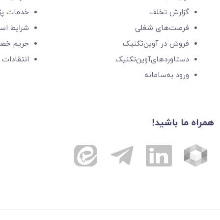
گزارش‌ تخلف
خدمات پ
فرصت‌های شغلی
شرایط است
فروش در آوین‌تکنیک
حریم خص
دستاوردهای‌آوین‌تکنیک
انتقادات 
ورود به‌سامانه
همراه ما باشید!