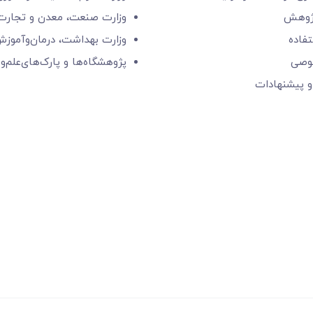
ژوهش
وزارت صنعت، معدن و تجارت
فاده
وزارت بهداشت، درمان‌وآموز
وصی
پژوهشگاه‌ها و
پارک‌های‌‌علم‌‌و
و پیشنهادات